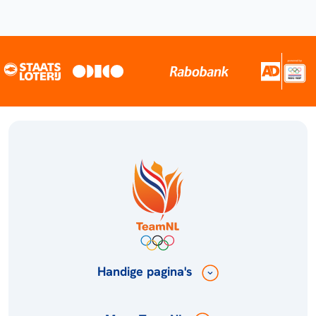
Handige pagina's