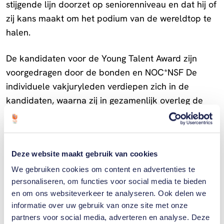
stijgende lijn doorzet op seniorenniveau en dat hij of
zij kans maakt om het podium van de wereldtop te
halen.
De kandidaten voor de Young Talent Award zijn
voorgedragen door de bonden en NOC*NSF De
individuele vakjuryleden verdiepen zich in de
kandidaten, waarna zij in gezamenlijk overleg de
winnaar van de Young Talent Award bepalen.
Deze website maakt gebruik van cookies
We gebruiken cookies om content en advertenties te
personaliseren, om functies voor social media te bieden
Gerelateerde
en om ons websiteverkeer te analyseren. Ook delen we
artikelen
informatie over uw gebruik van onze site met onze
Toon alle
partners voor social media, adverteren en analyse. Deze