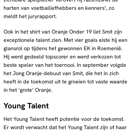
harten van voetballiefhebbers en kenners’, zo
meldt het juryrapport.
Ook in het shirt van Oranje Onder 19 liet Smit zijn
exceptionele talent zien. Met vier goals eiste hij een
glansrol op tijdens het gewonnen EK in Roemenië.
Hij werd gedeeld topscorer en werd verkozen tot
beste speler van het toernooi. In september volgde
het Jong Oranje-debuut van Smit, die het in zich
heeft in de toekomst uit te groeien tot vaste waarde
in het ‘grote’ Oranje.
Young Talent
Het Young Talent heeft potentie voor de toekomst.
Er wordt verwacht dat het Young Talent zijn of haar