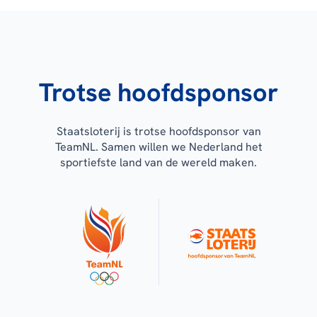
Trotse hoofdsponsor
Staatsloterij is trotse hoofdsponsor van
TeamNL. Samen willen we Nederland het
sportiefste land van de wereld maken.