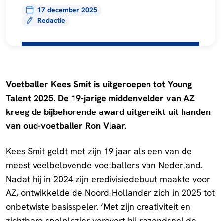
17 december 2025
Redactie
Voetballer Kees Smit is uitgeroepen tot Young
Talent 2025. De 19-jarige middenvelder van AZ
kreeg de bijbehorende award uitgereikt uit handen
van oud-voetballer Ron Vlaar.
Kees Smit geldt met zijn 19 jaar als een van de
meest veelbelovende voetballers van Nederland.
Nadat hij in 2024 zijn eredivisiedebuut maakte voor
AZ, ontwikkelde de Noord-Hollander zich in 2025 tot
onbetwiste basisspeler. ‘Met zijn creativiteit en
zichtbare spelplezier verovert hij razendsnel de