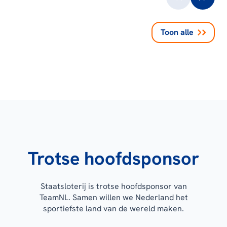
Toon alle
Trotse hoofdsponsor
Staatsloterij is trotse hoofdsponsor van
TeamNL. Samen willen we Nederland het
sportiefste land van de wereld maken.