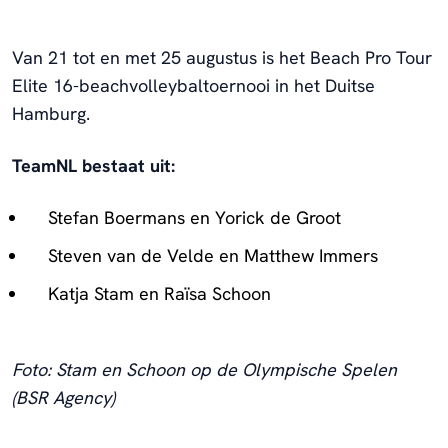
Van 21 tot en met 25 augustus is het Beach Pro Tour
Elite 16-beachvolleybaltoernooi in het Duitse
Hamburg.
TeamNL bestaat uit:
Stefan Boermans en Yorick de Groot
Steven van de Velde en Matthew Immers
Katja Stam en Raïsa Schoon
Foto: Stam en Schoon op de Olympische Spelen
(BSR Agency)