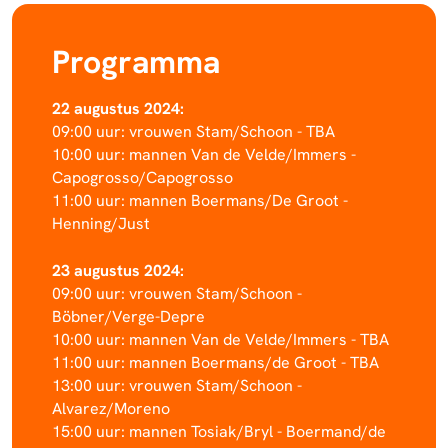
Programma
22 augustus 2024:
09:00 uur: vrouwen Stam/Schoon - TBA
10:00 uur: mannen Van de Velde/Immers -
Capogrosso/Capogrosso
11:00 uur: mannen Boermans/De Groot -
Henning/Just
23 augustus 2024:
09:00 uur: vrouwen Stam/Schoon -
Böbner/Verge-Depre
10:00 uur: mannen Van de Velde/Immers - TBA
11:00 uur: mannen Boermans/de Groot - TBA
13:00 uur: vrouwen Stam/Schoon -
Alvarez/Moreno
15:00 uur: mannen Tosiak/Bryl - Boermand/de