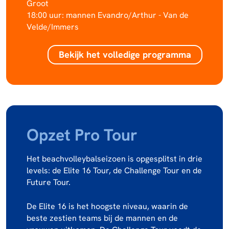
Groot
18:00 uur: mannen Evandro/Arthur - Van de
Velde/Immers
Bekijk het volledige programma
Opzet Pro Tour
Het beachvolleybalseizoen is opgesplitst in drie
levels: de Elite 16 Tour, de Challenge Tour en de
Future Tour.
De Elite 16 is het hoogste niveau, waarin de
beste zestien teams bij de mannen en de