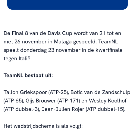
De Final 8 van de Davis Cup wordt van 21 tot en
met 26 november in Malaga gespeeld. TeamNL
speelt donderdag 23 november in de kwartfinale
tegen Italië.
TeamNL bestaat uit:
Tallon Griekspoor (ATP-25), Botic van de Zandschulp
(ATP-65), Gijs Brouwer (ATP-171) en Wesley Koolhof
(ATP dubbel-3), Jean-Julien Rojer (ATP dubbel-15).
Het wedstrijdschema is als volgt: