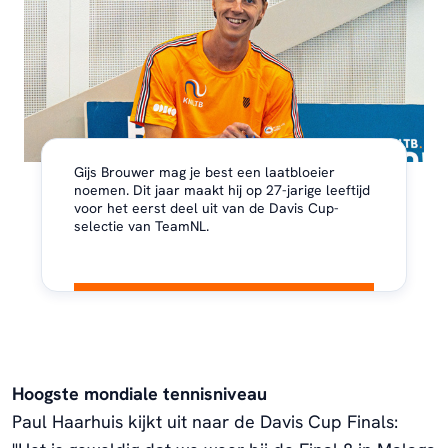
Gijs Brouwer mag je best een laatbloeier
noemen. Dit jaar maakt hij op 27-jarige leeftijd
voor het eerst deel uit van de Davis Cup-
selectie van TeamNL.
Hoogste mondiale tennisniveau
Paul Haarhuis kijkt uit naar de Davis Cup Finals: