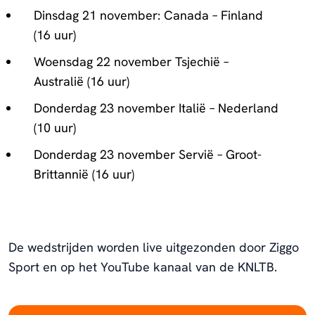
Dinsdag 21 november: Canada – Finland
(16 uur)
Woensdag 22 november Tsjechië –
Australië (16 uur)
Donderdag 23 november Italië – Nederland
(10 uur)
Donderdag 23 november Servië – Groot-
Brittannië (16 uur)
De wedstrijden worden live uitgezonden door Ziggo
Sport en op het YouTube kanaal van de KNLTB.