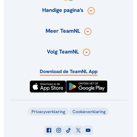
Handige pagina's
Meer TeamNL
Volg TeamNL
Download de TeamNL App
Privacyverklaring
Cookieverklaring