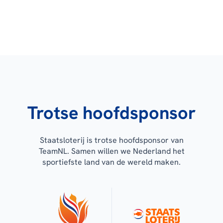
Trotse hoofdsponsor
Staatsloterij is trotse hoofdsponsor van
TeamNL. Samen willen we Nederland het
sportiefste land van de wereld maken.