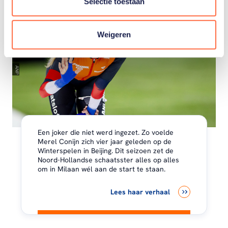
Selectie toestaan
Weigeren
Een joker die niet werd ingezet. Zo voelde
Merel Conijn zich vier jaar geleden op de
Winterspelen in Beijing. Dit seizoen zet de
Noord-Hollandse schaatsster alles op alles
om in Milaan wél aan de start te staan.
Lees haar verhaal