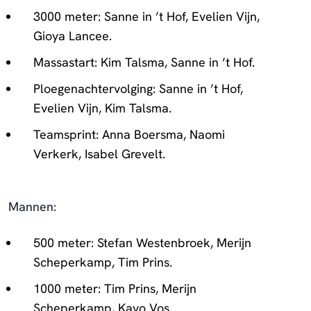
3000 meter: Sanne in ’t Hof, Evelien Vijn,
Gioya Lancee.
Massastart: Kim Talsma, Sanne in ’t Hof.
Ploegenachtervolging: Sanne in ’t Hof,
Evelien Vijn, Kim Talsma.
Teamsprint: Anna Boersma, Naomi
Verkerk, Isabel Grevelt.
Mannen:
500 meter: Stefan Westenbroek, Merijn
Scheperkamp, Tim Prins.
1000 meter: Tim Prins, Merijn
Scheperkamp, Kayo Vos.