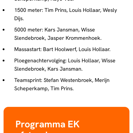
1500 meter: Tim Prins, Louis Hollaar, Wesly
Dijs.
5000 meter: Kars Jansman, Wisse
Slendebroek, Jasper Krommenhoek.
Massastart: Bart Hoolwerf, Louis Hollaar.
Ploegenachtervolging: Louis Hollaar, Wisse
Slendebroek, Kars Jansman.
Teamsprint: Stefan Westenbroek, Merijn
Scheperkamp, Tim Prins.
Programma EK