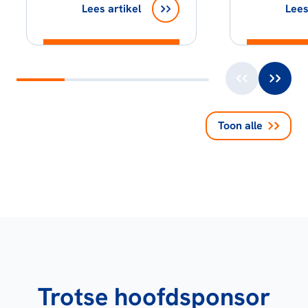
Lees artikel
Lees
Toon alle
Trotse hoofdsponsor