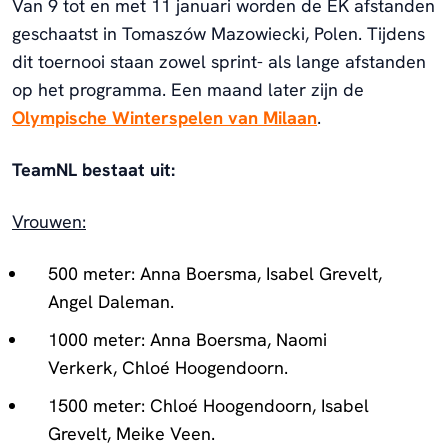
Van 9 tot en met 11 januari worden de EK afstanden
geschaatst in Tomaszów Mazowiecki, Polen. Tijdens
dit toernooi staan zowel sprint- als lange afstanden
op het programma. Een maand later zijn de
Olympische Winterspelen van Milaan
.
TeamNL bestaat uit:
Vrouwen:
500 meter: Anna Boersma, Isabel Grevelt,
Angel Daleman.
1000 meter: Anna Boersma, Naomi
Verkerk, Chloé Hoogendoorn.
1500 meter: Chloé Hoogendoorn, Isabel
Grevelt, Meike Veen.