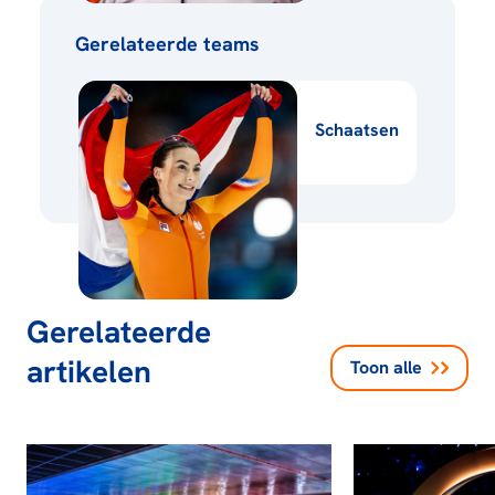
Gerelateerde teams
Schaatsen
Gerelateerde
artikelen
Toon alle