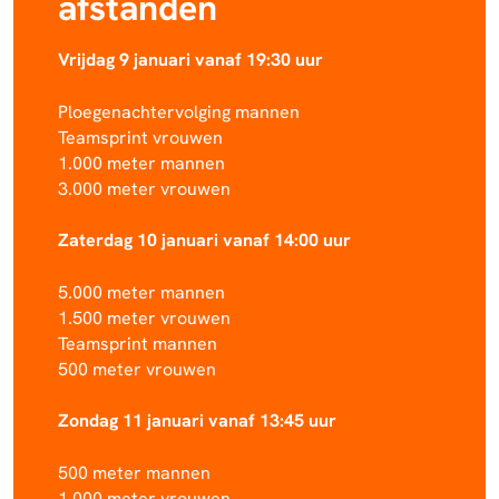
afstanden
Vrijdag 9 januari vanaf 19:30 uur
Ploegenachtervolging mannen
Teamsprint vrouwen
1.000 meter mannen
3.000 meter vrouwen
Zaterdag 10 januari vanaf 14:00 uur
5.000 meter mannen
1.500 meter vrouwen
Teamsprint mannen
500 meter vrouwen
Zondag 11 januari vanaf 13:45 uur
500 meter mannen
1.000 meter vrouwen