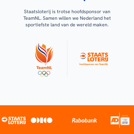
Staatsloterij is trotse hoofdsponsor van
TeamNL. Samen willen we Nederland het
sportiefste land van de wereld maken.