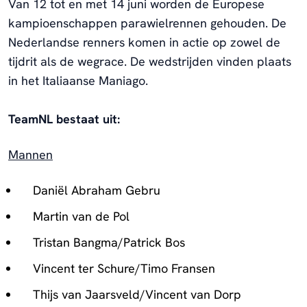
Van 12 tot en met 14 juni worden de Europese
kampioenschappen parawielrennen gehouden. De
Nederlandse renners komen in actie op zowel de
tijdrit als de wegrace. De wedstrijden vinden plaats
in het Italiaanse Maniago.
TeamNL bestaat uit:
Mannen
Daniël Abraham Gebru
Martin van de Pol
Tristan Bangma/Patrick Bos
Vincent ter Schure/Timo Fransen
Thijs van Jaarsveld/Vincent van Dorp