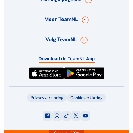
Meer TeamNL
Volg TeamNL
Download de TeamNL App
Privacyverklaring
Cookieverklaring
Copyright 2026