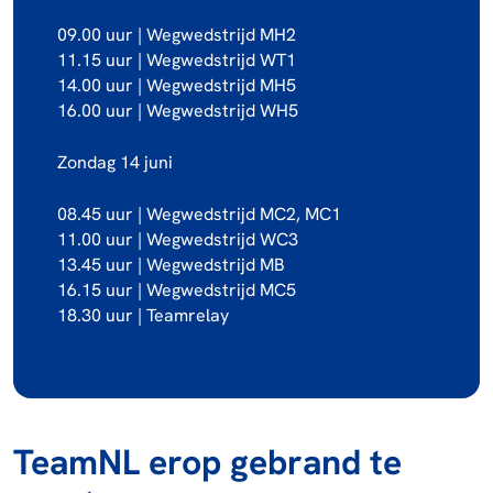
09.00 uur | Wegwedstrijd MH2
11.15 uur | Wegwedstrijd WT1
14.00 uur | Wegwedstrijd MH5
16.00 uur | Wegwedstrijd WH5
Zondag 14 juni
08.45 uur | Wegwedstrijd MC2, MC1
11.00 uur | Wegwedstrijd WC3
13.45 uur | Wegwedstrijd MB
16.15 uur | Wegwedstrijd MC5
18.30 uur | Teamrelay
TeamNL erop gebrand te