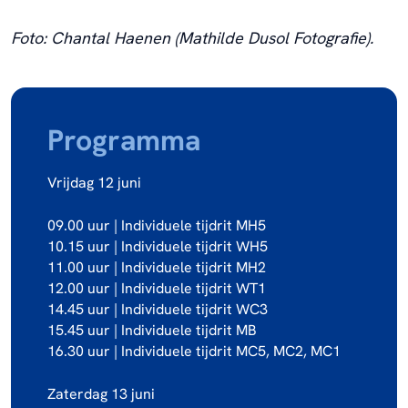
Foto: Chantal Haenen (Mathilde Dusol Fotografie).
Programma
Vrijdag 12 juni
09.00 uur | Individuele tijdrit MH5
10.15 uur | Individuele tijdrit WH5
11.00 uur | Individuele tijdrit MH2
12.00 uur | Individuele tijdrit WT1
14.45 uur | Individuele tijdrit WC3
15.45 uur | Individuele tijdrit MB
16.30 uur | Individuele tijdrit MC5, MC2, MC1
Zaterdag 13 juni