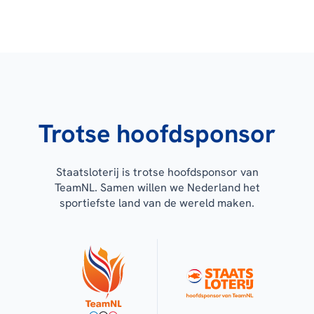
Trotse hoofdsponsor
Staatsloterij is trotse hoofdsponsor van
TeamNL. Samen willen we Nederland het
sportiefste land van de wereld maken.