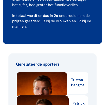
het cijfer, hoe groter het functieverlies.
In totaal wordt er dus in 26 onderdelen om de
prijzen gereden: 13 bij de vrouwen en 13 bij de
mannen.
Gerelateerde sporters
Tristan
Bangma
Patrick