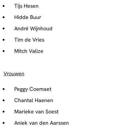
Tijs Hesen
Hidde Buur
André Wijnhoud
Tim de Vries
Mitch Valize
Vrouwen
Peggy Coemaet
Chantal Haenen
Marieke van Soest
Aniek van den Aarssen