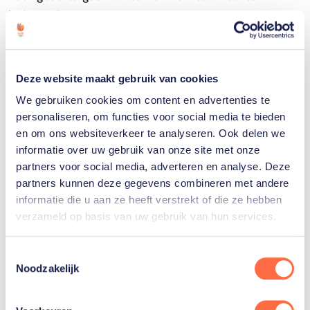
beleven."
Lees meer op
KNWU.nl
Deze website maakt gebruik van cookies
We gebruiken cookies om content en advertenties te
personaliseren, om functies voor social media te bieden
en om ons websiteverkeer te analyseren. Ook delen we
informatie over uw gebruik van onze site met onze
partners voor social media, adverteren en analyse. Deze
partners kunnen deze gegevens combineren met andere
informatie die u aan ze heeft verstrekt of die ze hebben
verzameld op basis van uw gebruik van hun services.
Toestemmingsselectie
Noodzakelijk
Mitch Valize is achtvoudig wereldkampioen