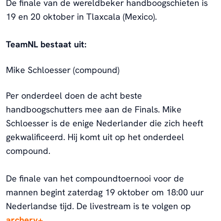
De finale van de wereldbeker handboogschieten is
19 en 20 oktober in Tlaxcala (Mexico).
TeamNL bestaat uit:
Mike Schloesser (compound)
Per onderdeel doen de acht beste
handboogschutters mee aan de Finals. Mike
Schloesser is de enige Nederlander die zich heeft
gekwalificeerd. Hij komt uit op het onderdeel
compound.
De finale van het compoundtoernooi voor de
mannen begint zaterdag 19 oktober om 18:00 uur
Nederlandse tijd. De livestream is te volgen op
archery+
.