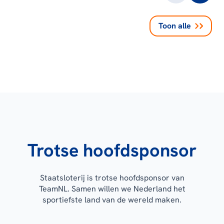
Toon alle
Trotse hoofdsponsor
Staatsloterij is trotse hoofdsponsor van
TeamNL. Samen willen we Nederland het
sportiefste land van de wereld maken.