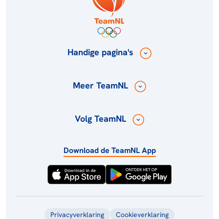
Handige pagina's
Meer TeamNL
Volg TeamNL
Download de TeamNL App
Privacyverklaring
Cookieverklaring