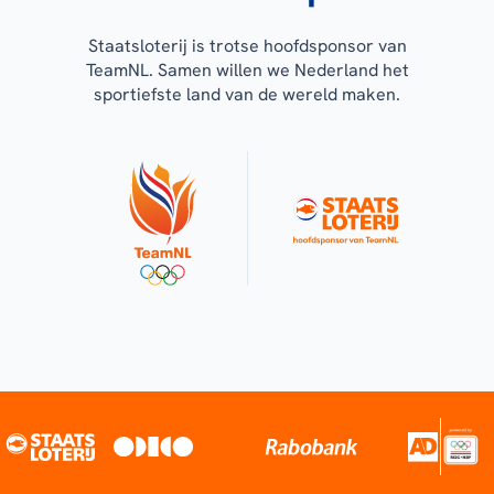
Staatsloterij is trotse hoofdsponsor van
TeamNL. Samen willen we Nederland het
sportiefste land van de wereld maken.