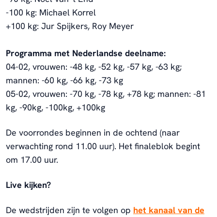
-100 kg: Michael Korrel
+100 kg: Jur Spijkers, Roy Meyer
Programma met Nederlandse deelname:
04-02, vrouwen: -48 kg, -52 kg, -57 kg, -63 kg;
mannen: -60 kg, -66 kg, -73 kg
05-02, vrouwen: -70 kg, -78 kg, +78 kg; mannen: -81
kg, -90kg, -100kg, +100kg
De voorrondes beginnen in de ochtend (naar
verwachting rond 11.00 uur). Het finaleblok begint
om 17.00 uur.
Live kijken?
De wedstrijden zijn te volgen op
het kanaal van de