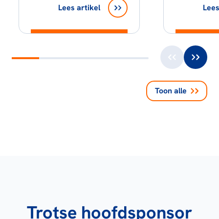
Lees artikel
Lees
Toon alle
Trotse hoofdsponsor