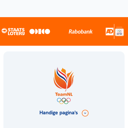
Handige pagina's