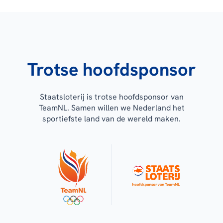
Trotse hoofdsponsor
Staatsloterij is trotse hoofdsponsor van
TeamNL. Samen willen we Nederland het
sportiefste land van de wereld maken.