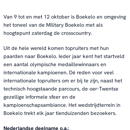
Van 9 tot en met 12 oktober is Boekelo en omgeving
het toneel van de Military Boekelo met als
hoogtepunt zaterdag de crosscountry.
Uit de hele wereld komen topruiters met hun
paarden naar Boekelo. Ieder jaar kent het startveld
een aantal olympische medaillewinnaars en
internationale kampioenen. Dé reden voor veel
internationale topruiters om er bij te zijn, naast het
technisch hoogstaande parcours, de oer-Twentse
gezellige informele sfeer en de
kampioenschapsambiance. Het wedstrijdterrein in
Boekelo trekt elk jaar tienduizenden bezoekers.
Nederlandse deelname o.a.: