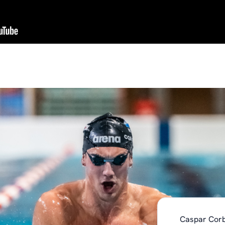
Caspar Corb