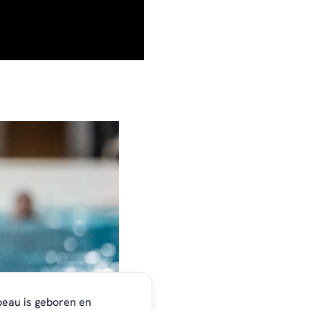
eau is geboren en