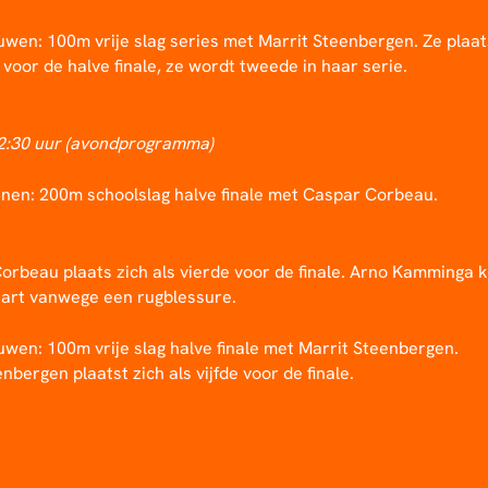
wen: 100m vrije slag series met Marrit Steenbergen. Ze plaat
 voor de halve finale, ze wordt tweede in haar serie.
22:30 uur (avondprogramma)
nen: 200m schoolslag halve finale met Caspar Corbeau.
orbeau plaats zich als vierde voor de finale. Arno Kamminga 
tart vanwege een rugblessure.
wen: 100m vrije slag halve finale met
Marrit Steenbergen.
nbergen plaatst zich als vijfde voor de finale.