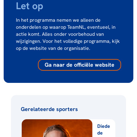
Let op
In het programma nemen we alleen de
onderdelen op waarop TeamNL, eventueel, in
actie komt. Alles onder voorbehoud van
wijzigingen. Voor het volledige programma, kijk
op de website van de organisatie.
Ga naar de officiële website
Gerelateerde sporters
Diede
de