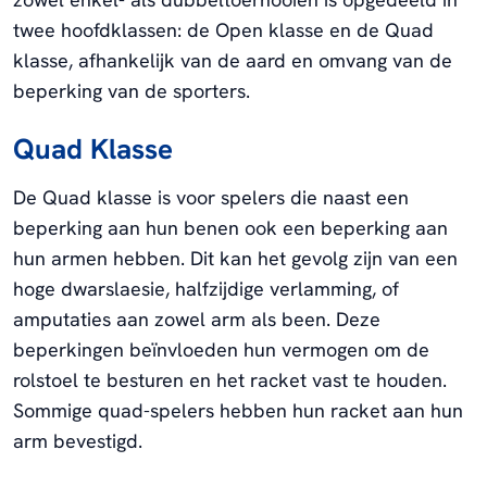
twee hoofdklassen: de Open klasse en de Quad
klasse, afhankelijk van de aard en omvang van de
beperking van de sporters.
Quad Klasse
De Quad klasse is voor spelers die naast een
beperking aan hun benen ook een beperking aan
hun armen hebben. Dit kan het gevolg zijn van een
hoge dwarslaesie, halfzijdige verlamming, of
amputaties aan zowel arm als been. Deze
beperkingen beïnvloeden hun vermogen om de
rolstoel te besturen en het racket vast te houden.
Sommige quad-spelers hebben hun racket aan hun
arm bevestigd.