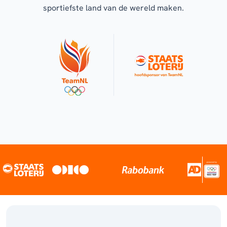
sportiefste land van de wereld maken.