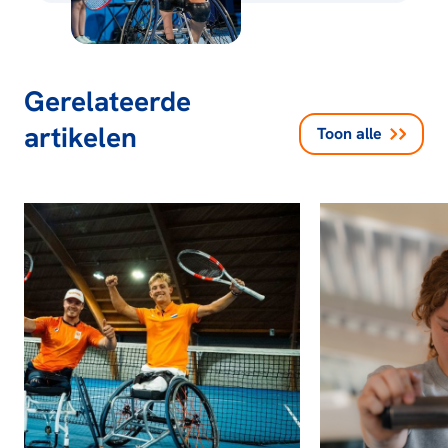
Gerelateerde
artikelen
Toon alle