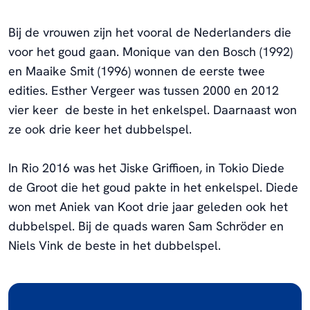
Bij de vrouwen zijn het vooral de Nederlanders die
voor het goud gaan. Monique van den Bosch (1992)
en Maaike Smit (1996) wonnen de eerste twee
edities.
Esther Vergeer was tussen 2000 en 2012
vier keer de beste in het enkelspel. Daarnaast won
ze ook drie keer het dubbelspel.
In Rio 2016 was het Jiske Griffioen, in Tokio Diede
de Groot die het goud pakte in het enkelspel. Diede
won met Aniek van Koot drie jaar geleden ook het
dubbelspel. Bij de quads waren Sam Schröder en
Niels Vink de beste in het dubbelspel.