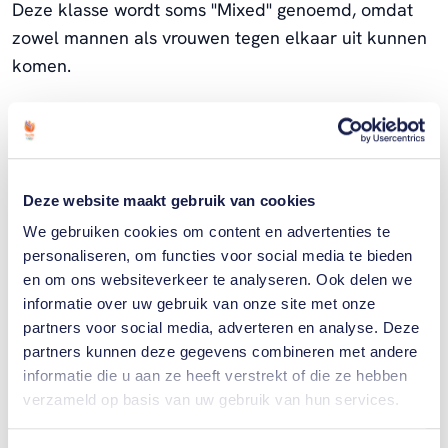
Deze klasse wordt soms "Mixed" genoemd, omdat
zowel mannen als vrouwen tegen elkaar uit kunnen
komen.
Deze website maakt gebruik van cookies
We gebruiken cookies om content en advertenties te
personaliseren, om functies voor social media te bieden
en om ons websiteverkeer te analyseren. Ook delen we
informatie over uw gebruik van onze site met onze
partners voor social media, adverteren en analyse. Deze
partners kunnen deze gegevens combineren met andere
Paralympische
informatie die u aan ze heeft verstrekt of die ze hebben
Talentdag 2024
verzameld op basis van uw gebruik van hun services.