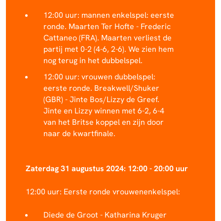
12:00 uur: mannen enkelspel: eerste
ronde. Maarten Ter Hofte - Frederic
Cattaneo (FRA). Maarten verliest de
partij met 0-2 (4-6, 2-6). We zien hem
nog terug in het dubbelspel.
12:00 uur: vrouwen dubbelspel:
eerste ronde. Breakwell/Shuker
(GBR) - Jinte Bos/Lizzy de Greef.
Jinte en Lizzy winnen met 6-2, 6-4
van het Britse koppel en zijn door
naar de kwartfinale.
Zaterdag 31 augustus 2024: 12:00 - 20:00 uur
12:00 uur: Eerste ronde vrouwenenkelspel:
Diede de Groot - Katharina Kruger