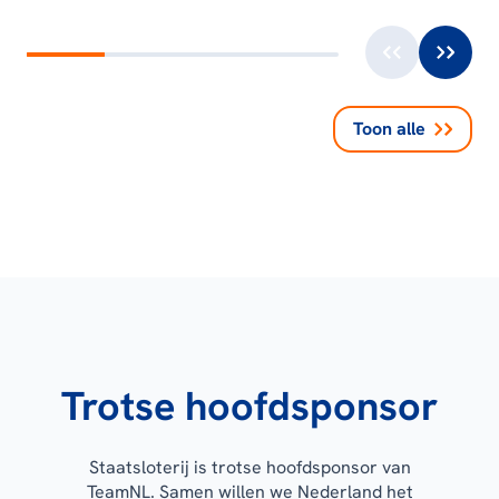
Toon alle
Trotse hoofdsponsor
Staatsloterij is trotse hoofdsponsor van
TeamNL. Samen willen we Nederland het