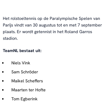
Het rolstoeltennis op de Paralympische Spelen van
Parijs vindt van 30 augustus tot en met 7 september
plaats. Er wordt getennist in het Roland Garros
stadion.
TeamNL bestaat uit:
Niels Vink
Sam Schröder
Maikel Scheffers
Maarten ter Hofte
Tom Egberink