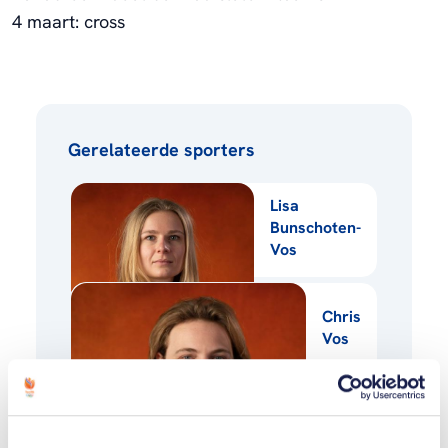
4 maart: cross
Gerelateerde sporters
Lisa
Bunschoten-
Vos
Chris
Vos