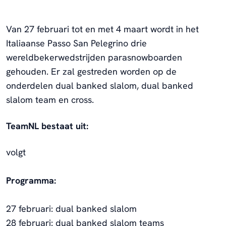
Van 27 februari tot en met 4 maart wordt in het
Italiaanse Passo San Pelegrino drie
wereldbekerwedstrijden
parasnowboarden
gehouden. Er zal gestreden worden op de
onderdelen dual banked slalom, dual banked
slalom team en cross.
TeamNL bestaat uit:
volgt
Programma:
27 februari: dual banked slalom
28 februari: dual banked slalom teams