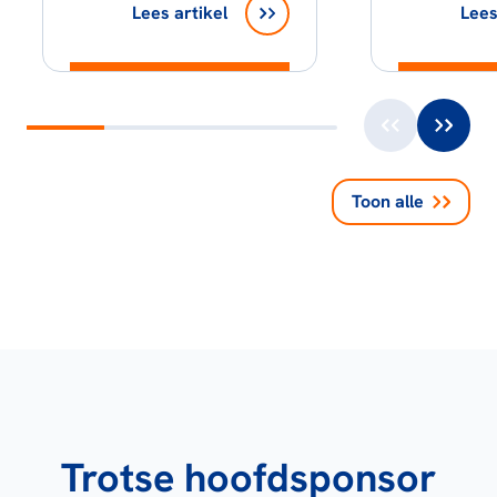
Lees artikel
Lees
Toon alle
Trotse hoofdsponsor