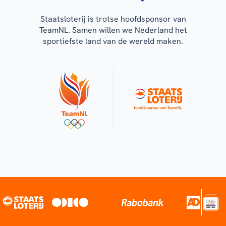
Staatsloterij is trotse hoofdsponsor van
TeamNL. Samen willen we Nederland het
sportiefste land van de wereld maken.