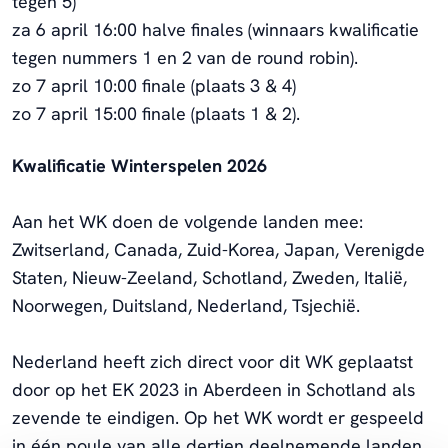
tegen 5)
za 6 april 16:00 halve finales (winnaars kwalificatie
tegen nummers 1 en 2 van de round robin).
zo 7 april 10:00 finale (plaats 3 & 4)
zo 7 april 15:00 finale (plaats 1 & 2).
Kwalificatie Winterspelen 2026
Aan het WK doen de volgende landen mee:
Zwitserland, Canada, Zuid-Korea, Japan, Verenigde
Staten, Nieuw-Zeeland, Schotland, Zweden, Italië,
Noorwegen, Duitsland, Nederland, Tsjechië.
Nederland heeft zich direct voor dit WK geplaatst
door op het EK 2023 in Aberdeen in Schotland als
zevende te eindigen. Op het WK wordt er gespeeld
in één poule van alle dertien deelnemende landen,