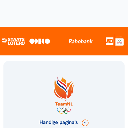
Handige pagina's