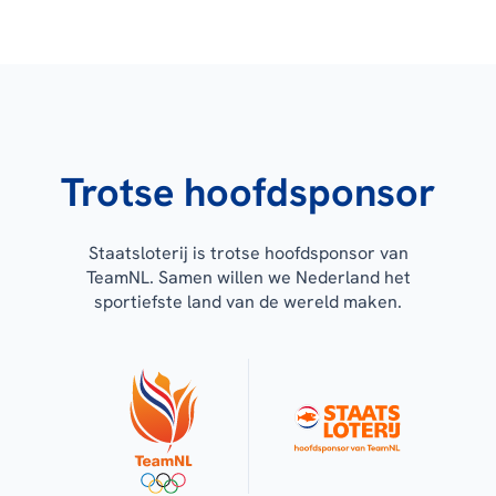
Trotse hoofdsponsor
Staatsloterij is trotse hoofdsponsor van
TeamNL. Samen willen we Nederland het
sportiefste land van de wereld maken.