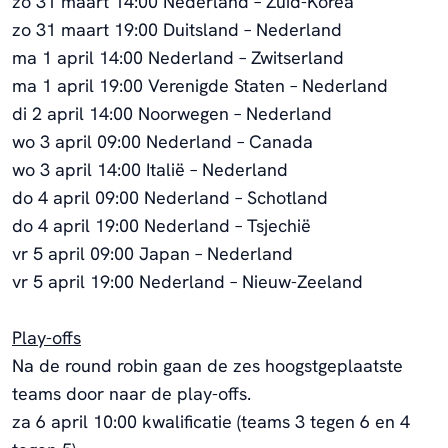
zo 31 maart 14:00 Nederland – Zuid-Korea
zo 31 maart 19:00 Duitsland – Nederland
ma 1 april 14:00 Nederland – Zwitserland
ma 1 april 19:00 Verenigde Staten – Nederland
di 2 april 14:00 Noorwegen – Nederland
wo 3 april 09:00 Nederland – Canada
wo 3 april 14:00 Italië – Nederland
do 4 april 09:00 Nederland – Schotland
do 4 april 19:00 Nederland – Tsjechië
vr 5 april 09:00 Japan – Nederland
vr 5 april 19:00 Nederland – Nieuw-Zeeland
Play-offs
Na de round robin gaan de zes hoogstgeplaatste
teams door naar de play-offs.
za 6 april 10:00 kwalificatie (teams 3 tegen 6 en 4