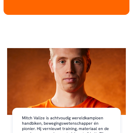
Mitch Valize is achtvoudig wereldkampioen
handbiken, bewegingswetenschapper én
pionier. Hij vernieuwt training, materiaal en de