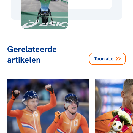
Gerelateerde
artikelen
Toon alle