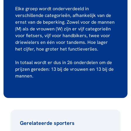
Elke groep wordt onderverdeeld in
verschillende categorieën, afhankelijk van de
ernst van de beperking. Zowel voor de mannen
(M) als de vrouwen (W) zijn er vijf categorieën
voor fietsers, vijf voor handbikers, twee voor
driewielers en één voor tandems. Hoe lager
het cijfer, hoe groter het functieverlies.
In totaal wordt er dus in 26 onderdelen om de
prijzen gereden: 13 bij de vrouwen en 13 bij de
mannen.
Gerelateerde sporters