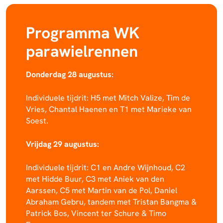
Programma WK
parawielrennen
Donderdag 28 augustus:
Individuele tijdrit: H5 met Mitch Valize, Tim de
Vries, Chantal Haenen en T1 met Marieke van
Soest.
Vrijdag 29 augustus:
Individuele tijdrit: C1 en Andre Wijnhoud, C2
met Hidde Buur, C3 met Aniek van den
Aarssen, C5 met Martin van de Pol, Daniel
Abraham Gebru, tandem met Tristan Bangma &
Patrick Bos, Vincent ter Schure & Timo