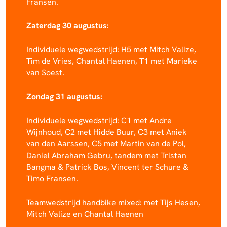
Fransen.
Zaterdag 30 augustus:
Individuele wegwedstrijd: H5 met Mitch Valize,
Tim de Vries, Chantal Haenen, T1 met Marieke
van Soest.
Zondag 31 augustus:
Individuele wegwedstrijd: C1 met Andre
Wijnhoud, C2 met Hidde Buur, C3 met Aniek
van den Aarssen, C5 met Martin van de Pol,
Daniel Abraham Gebru, tandem met Tristan
Bangma & Patrick Bos, Vincent ter Schure &
Timo Fransen.
Teamwedstrijd handbike mixed: met Tijs Hesen,
Mitch Valize en Chantal Haenen