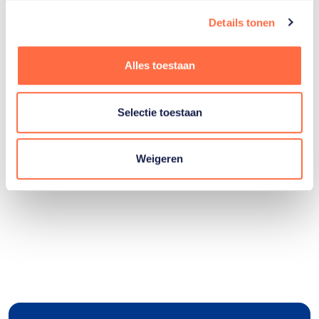
Details tonen
Alles toestaan
Selectie toestaan
Weigeren