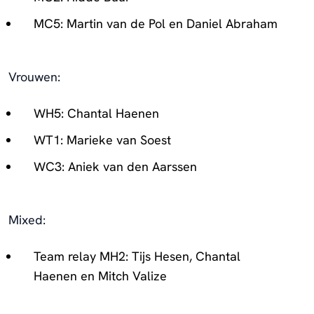
MC5: Martin van de Pol en Daniel Abraham
Vrouwen:
WH5: Chantal Haenen
WT1: Marieke van Soest
WC3: Aniek van den Aarssen
Mixed:
Team relay MH2: Tijs Hesen, Chantal
Haenen en Mitch Valize