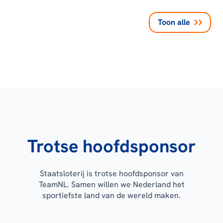
Toon alle
Trotse hoofdsponsor
Staatsloterij is trotse hoofdsponsor van
TeamNL. Samen willen we Nederland het
sportiefste land van de wereld maken.