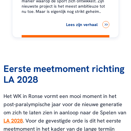
manier waarop de sport zich ontwikkelt. Zijn
nieuwste project is het meest ambitieuze tot
nu toe. Maar is eigenlijk nog strikt geheim..
Lees zijn verhaal
Eerste meetmoment richting
LA 2028
Het WK in Ronse vormt een mooi moment in het
post-paralympische jaar voor de nieuwe generatie
om zich te laten zien in aanloop naar de Spelen van
LA 2028
. Voor de gevestigde orde is dit het eerste
meetmoment in het kader van de lange termijn