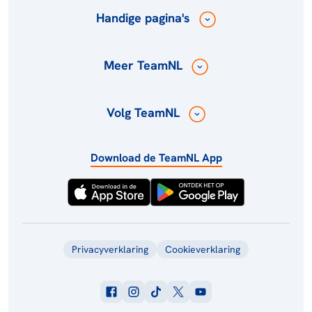
Handige pagina's
Meer TeamNL
Volg TeamNL
Download de TeamNL App
Privacyverklaring
Cookieverklaring