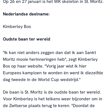
Op 26 en 27 januari is het WK skeleton in St. Moritz.
Nederlandse deelname:
Kimberley Bos
Oudste baan ter wereld
"Ik kan niet anders zeggen dan dat ik aan Sankt
Moritz mooie herinneringen heb", zegt Kimberley
Bos op haar website. "Vorig jaar wist ik hier
Europees kampioen te worden én werd ik diezelfde
dag tweede in de World Cup wedstrijd."
De baan is St. Moritz is de oudste baan ter wereld.
Voor Kimberley is het telkens weer bijzonder om in
de Zwitserse plaats terug te keren. "Doordat de