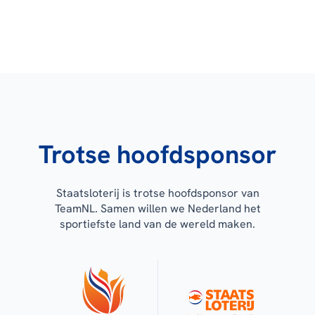
Trotse hoofdsponsor
Staatsloterij is trotse hoofdsponsor van
TeamNL. Samen willen we Nederland het
sportiefste land van de wereld maken.