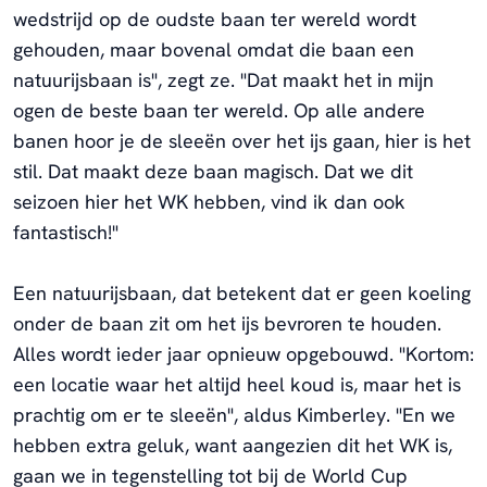
wedstrijd op de oudste baan ter wereld wordt
gehouden, maar bovenal omdat die baan een
natuurijsbaan is", zegt ze. "Dat maakt het in mijn
ogen de beste baan ter wereld. Op alle andere
banen hoor je de sleeën over het ijs gaan, hier is het
stil. Dat maakt deze baan magisch. Dat we dit
seizoen hier het WK hebben, vind ik dan ook
fantastisch!"
Een natuurijsbaan, dat betekent dat er geen koeling
onder de baan zit om het ijs bevroren te houden.
Alles wordt ieder jaar opnieuw opgebouwd. "
Kortom:
een locatie waar het altijd heel koud is, maar het is
prachtig om er te sleeën", aldus Kimberley. "En we
hebben extra geluk, want aangezien dit het WK is,
gaan we in tegenstelling tot bij de World Cup