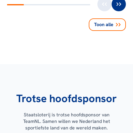
Toon alle
Trotse hoofdsponsor
Staatsloterij is trotse hoofdsponsor van
TeamNL. Samen willen we Nederland het
sportiefste land van de wereld maken.