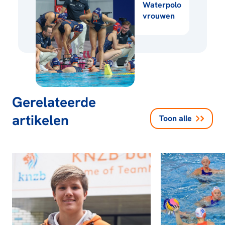
Waterpolo
vrouwen
Gerelateerde
artikelen
Toon alle