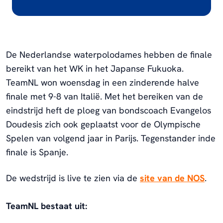
De Nederlandse waterpolodames hebben de finale
bereikt van het WK in het Japanse Fukuoka.
TeamNL won woensdag in een zinderende halve
finale met 9-8 van Italië. Met het bereiken van de
eindstrijd heft de ploeg van bondscoach Evangelos
Doudesis zich ook geplaatst voor de Olympische
Spelen van volgend jaar in Parijs. Tegenstander inde
finale is Spanje.
De wedstrijd is live te zien via de
site van de NOS
.
TeamNL bestaat uit: