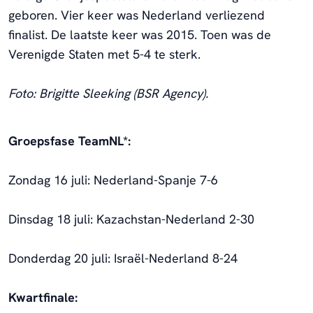
geboren. Vier keer was Nederland verliezend
finalist. De laatste keer was 2015. Toen was de
Verenigde Staten met 5-4 te sterk.
Foto: Brigitte Sleeking (BSR Agency).
Groepsfase TeamNL*:
Zondag 16 juli: Nederland-Spanje 7-6
Dinsdag 18 juli: Kazachstan-Nederland 2-30
Donderdag 20 juli: Israël-Nederland 8-24
Kwartfinale: