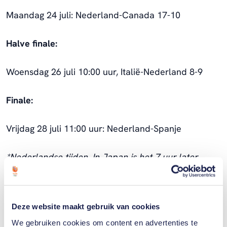
Maandag 24 juli: Nederland-Canada 17-10
Halve finale:
Woensdag 26 juli 10:00 uur, Italië-Nederland 8-9
Finale:
Vrijdag 28 juli 11:00 uur: Nederland-Spanje
*Nederlandse tijden. In Japan is het 7 uur later.
Deze website maakt gebruik van cookies
We gebruiken cookies om content en advertenties te