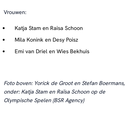
Vrouwen:
Katja Stam en Raisa Schoon
Mila Konink en Desy Poisz
Emi van Driel en Wies Bekhuis
Foto boven: Yorick de Groot en Stefan Boermans,
onder: Katja Stam en Raïsa Schoon op de
Olympische Spelen (BSR Agency)