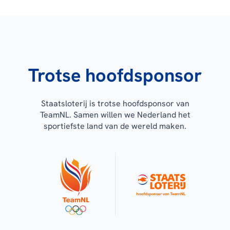
Trotse hoofdsponsor
Staatsloterij is trotse hoofdsponsor van
TeamNL. Samen willen we Nederland het
sportiefste land van de wereld maken.