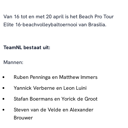
Van 16 tot en met 20 april is het Beach Pro Tour
Elite 16-beachvolleybaltoernooi van Brasilia.
TeamNL bestaat uit:
Mannen:
Ruben Penninga en Matthew Immers
Yannick Verberne en Leon Luini
Stafan Boermans en Yorick de Groot
Steven van de Velde en Alexander
Brouwer