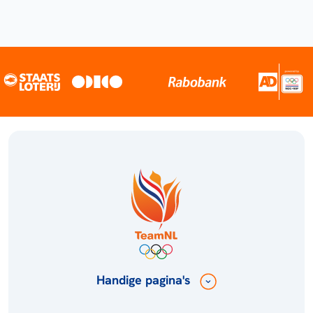
Handige pagina's