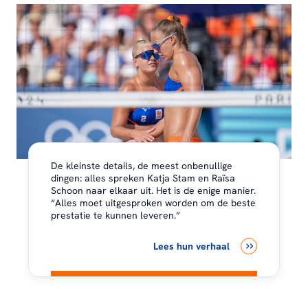
De kleinste details, de meest onbenullige
dingen: alles spreken Katja Stam en Raïsa
Schoon naar elkaar uit. Het is de enige manier.
“Alles moet uitgesproken worden om de beste
prestatie te kunnen leveren.”
Lees hun verhaal