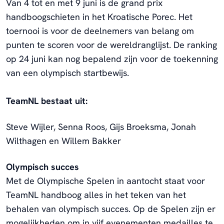
Van 4 tot en met 9 juni is de grand prix
handboogschieten in het Kroatische Porec. Het
toernooi is voor de deelnemers van belang om
punten te scoren voor de wereldranglijst. De ranking
op 24 juni kan nog bepalend zijn voor de toekenning
van een olympisch startbewijs.
TeamNL bestaat uit:
Steve Wijler, Senna Roos, Gijs Broeksma, Jonah
Wilthagen en Willem Bakker
Olympisch succes
Met de Olympische Spelen in aantocht staat voor
TeamNL handboog alles in het teken van het
behalen van olympisch succes. Op de Spelen zijn er
mogelijkheden om in vijf evenementen medailles te