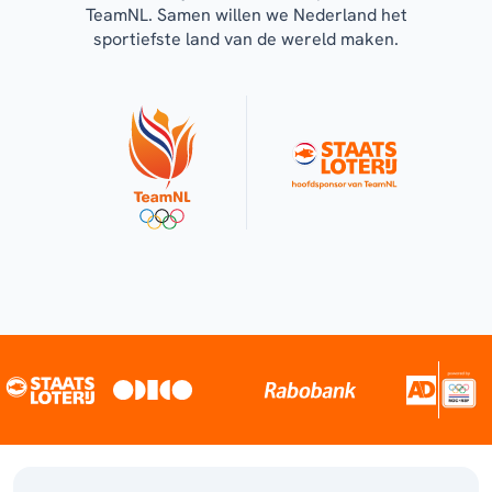
TeamNL. Samen willen we Nederland het
sportiefste land van de wereld maken.