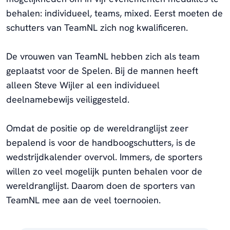
behalen: individueel, teams, mixed. Eerst moeten de
schutters van TeamNL zich nog kwalificeren.
De vrouwen van TeamNL hebben zich als team
geplaatst voor de Spelen. Bij de mannen heeft
alleen Steve Wijler al een individueel
deelnamebewijs veiliggesteld.
Omdat de positie op de wereldranglijst zeer
bepalend is voor de handboogschutters, is de
wedstrijdkalender overvol. Immers, de sporters
willen zo veel mogelijk punten behalen voor de
wereldranglijst. Daarom doen de sporters van
TeamNL mee aan de veel toernooien.