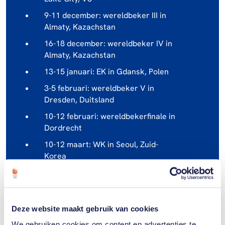
9-11 december: wereldbeker III in
Almaty, Kazachstan
16-18 december: wereldbeker IV in
Almaty, Kazachstan
13-15 januari: EK in Gdansk, Polen
3-5 februari: wereldbeker V in
Dresden, Duitsland
10-12 februari: wereldbekerfinale in
Dordrecht
10-12 maart: WK in Seoul, Zuid-
Korea
Deze website maakt gebruik van cookies
We gebruiken cookies om content en advertenties te