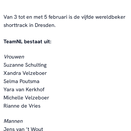
Van 3 tot en met 5 februari is de vijfde wereldbeker
shorttrack in Dresden.
TeamNL bestaat uit:
Vrouwen
Suzanne Schulting
Xandra Velzeboer
Selma Poutsma
Yara van Kerkhof
Michelle Velzeboer
Rianne de Vries
Mannen
Jens van ’t Wout