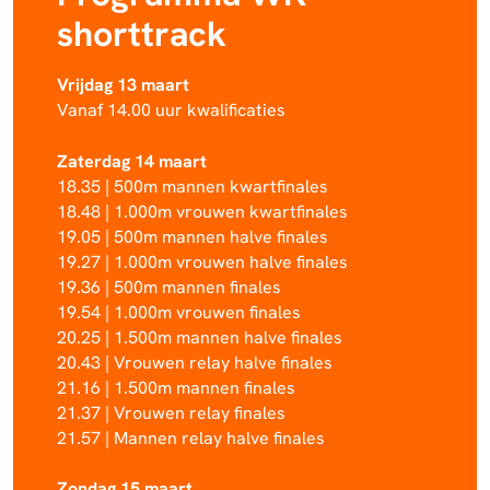
shorttrack
Vrijdag 13 maart
Vanaf 14.00 uur kwalificaties
Zaterdag 14 maart
18.35 | 500m mannen kwartfinales
18.48 | 1.000m vrouwen kwartfinales
19.05 | 500m mannen halve finales
19.27 | 1.000m vrouwen halve finales
19.36 | 500m mannen finales
19.54 | 1.000m vrouwen finales
20.25 | 1.500m mannen halve finales
20.43 | Vrouwen relay halve finales
21.16 | 1.500m mannen finales
21.37 | Vrouwen relay finales
21.57 | Mannen relay halve finales
Zondag 15 maart