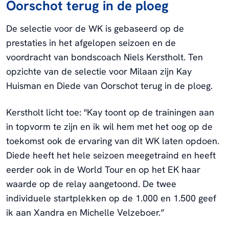
Oorschot terug in de ploeg
De selectie voor de WK is gebaseerd op de
prestaties in het afgelopen seizoen en de
voordracht van bondscoach Niels Kerstholt. Ten
opzichte van de selectie voor Milaan zijn Kay
Huisman en Diede van Oorschot terug in de ploeg.
Kerstholt licht toe: "Kay toont op de trainingen aan
in topvorm te zijn en ik wil hem met het oog op de
toekomst ook de ervaring van dit WK laten opdoen.
Diede heeft het hele seizoen meegetraind en heeft
eerder ook in de World Tour en op het EK haar
waarde op de relay aangetoond. De twee
individuele startplekken op de 1.000 en 1.500 geef
ik aan Xandra en Michelle Velzeboer.”