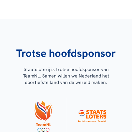
Trotse hoofdsponsor
Staatsloterij is trotse hoofdsponsor van
TeamNL. Samen willen we Nederland het
sportiefste land van de wereld maken.