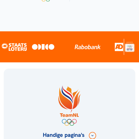
Handige pagina's