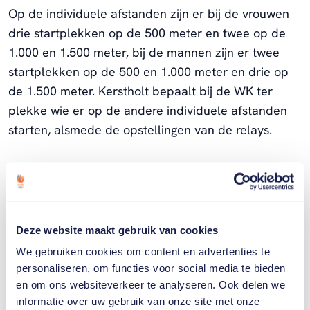
Op de individuele afstanden zijn er bij de vrouwen
drie startplekken op de 500 meter en twee op de
1.000 en 1.500 meter, bij de mannen zijn er twee
startplekken op de 500 en 1.000 meter en drie op
de 1.500 meter. Kerstholt bepaalt bij de WK ter
plekke wie er op de andere individuele afstanden
starten, alsmede de opstellingen van de relays.
Deze website maakt gebruik van cookies
We gebruiken cookies om content en advertenties te
personaliseren, om functies voor social media te bieden
en om ons websiteverkeer te analyseren. Ook delen we
informatie over uw gebruik van onze site met onze