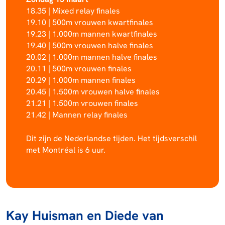
18.35 | Mixed relay finales
19.10 | 500m vrouwen kwartfinales
19.23 | 1.000m mannen kwartfinales
19.40 | 500m vrouwen halve finales
20.02 | 1.000m mannen halve finales
20.11 | 500m vrouwen finales
20.29 | 1.000m mannen finales
20.45 | 1.500m vrouwen halve finales
21.21 | 1.500m vrouwen finales
21.42 | Mannen relay finales
Dit zijn de Nederlandse tijden. Het tijdsverschil
met Montréal is 6 uur.
Kay Huisman en Diede van