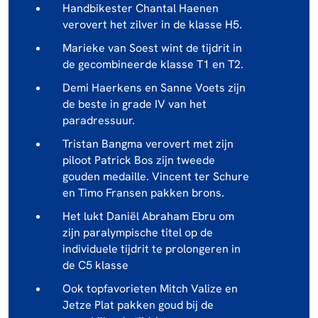
Handbikester Chantal Haenen
verovert het zilver in de klasse H5.
Marieke van Soest wint de tijdrit in
de gecombineerde klasse T1 en T2.
Demi Haerkens en Sanne Voets zijn
de beste in grade IV van het
paradressuur.
Tristan Bangma verovert met zijn
piloot Patrick Bos zijn tweede
gouden medaille. Vincent ter Schure
en Timo Fransen pakken brons.
Het lukt Daniël Abraham Ebru om
zijn paralympische titel op de
individuele tijdrit te prolongeren in
de C5 klasse
Ook topfavorieten Mitch Valize en
Jetze Plat pakken goud bij de