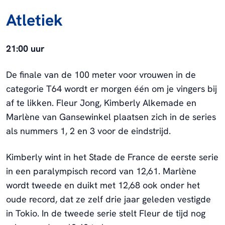
Atletiek
21:00 uur
De finale van de 100 meter voor vrouwen in de
categorie T64 wordt er morgen één om je vingers bij
af te likken. Fleur Jong, Kimberly Alkemade en
Marlène van Gansewinkel plaatsen zich in de series
als nummers 1, 2 en 3 voor de eindstrijd.
Kimberly wint in het Stade de France de eerste serie
in een paralympisch record van 12,61. Marlène
wordt tweede en duikt met 12,68 ook onder het
oude record, dat ze zelf drie jaar geleden vestigde
in Tokio. In de tweede serie stelt Fleur de tijd nog