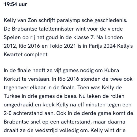
19:54 uur
Kelly van Zon schrijft paralympische geschiedenis.
De Brabantse tafeltennisster wint voor de vierde
Spelen op rij het goud in de klasse 7. Na Londen
2012, Rio 2016 en Tokio 2021 is in Parijs 2024 Kelly's
Kwartet compleet.
In de finale heeft ze vijf games nodig om Kubra
Korkut te verslaan. In Rio 2016 stonden de twee ook
tegenover elkaar in de finale. Toen was Kelly de
Turkse in drie games de baas. Nu leken de rollen
omgedraaid en keek Kelly na elf minuten tegen een
2-0 achterstand aan. Ook in de derde game komt de
Brabantse snel op een achterstand, maar daarna
draait ze de wedstrijd volledig om. Kelly wint drie