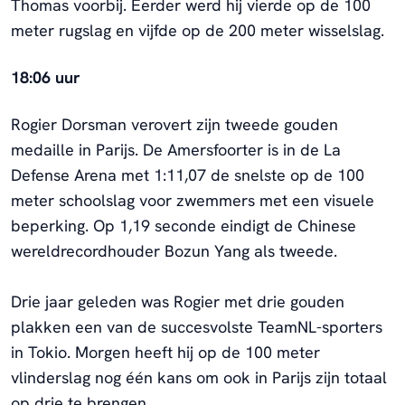
Thomas voorbij. Eerder werd hij vierde op de 100
meter rugslag en vijfde op de 200 meter wisselslag.
18:06 uur
Rogier Dorsman verovert zijn tweede gouden
medaille in Parijs. De Amersfoorter is in de La
Defense Arena met 1:11,07 de snelste op de 100
meter schoolslag voor zwemmers met een visuele
beperking. Op 1,19 seconde eindigt de Chinese
wereldrecordhouder Bozun Yang als tweede.
Drie jaar geleden was Rogier met drie gouden
plakken een van de succesvolste TeamNL-sporters
in Tokio. Morgen heeft hij op de 100 meter
vlinderslag nog één kans om ook in Parijs zijn totaal
op drie te brengen.