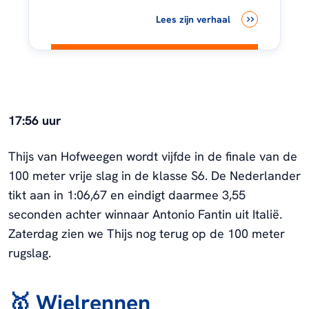
Lees zijn verhaal
17:56 uur
Thijs van Hofweegen wordt vijfde in de finale van de
100 meter vrije slag in de klasse S6. De Nederlander
tikt aan in 1:06,67 en eindigt daarmee 3,55
seconden achter winnaar Antonio Fantin uit Italië.
Zaterdag zien we Thijs nog terug op de 100 meter
rugslag.
🥇 Wielrennen