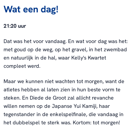
Wat een dag!
21:20 uur
Dat was het voor vandaag. En wat voor dag was het:
met goud op de weg, op het gravel, in het zwembad
en natuurlijk in de hal, waar Kelly's Kwartet
compleet werd.
Maar we kunnen niet wachten tot morgen, want de
atletes hebben al laten zien in hun beste vorm te
steken. En Diede de Groot zal allicht revanche
willen nemen op de Japanse Yui Kamiji, haar
tegenstander in de enkelspelfinale, die vandaag in
het dubbelspel te sterk was. Kortom: tot morgen!