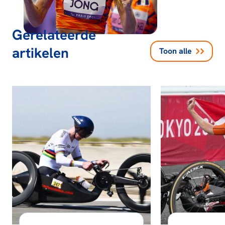
Gerelateerde
artikelen
Toon alle