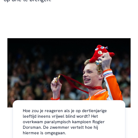
Hoe zou je reageren als je op dertienjarige
leeftijd ineens vrijwel blind wordt? Het
overkwam paralympisch kampioen Rogier
Dorsman. De zwemmer vertelt hoe hij
hiermee is omgegaan.