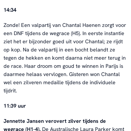
14:34
Zonde! Een valpartij van Chantal Haenen zorgt voor
een DNF tijdens de wegrace (H5). In eerste instantie
ziet het er bijzonder goed uit voor Chantal; ze rijdt
op kop. Na de valpartij in een bocht belandt ze
tegen de hekken en komt daarna niet meer terug in
de race. Haar droom om goud te winnen in Parijs is
daarmee helaas vervlogen. Gisteren won Chantal
wel een zilveren medaille tijdens de individuele
tijdrit.
11:39 uur
Jennette Jansen verovert zilver tijdens de
wegrace (H1-4).
De Australische Laura Parker komt