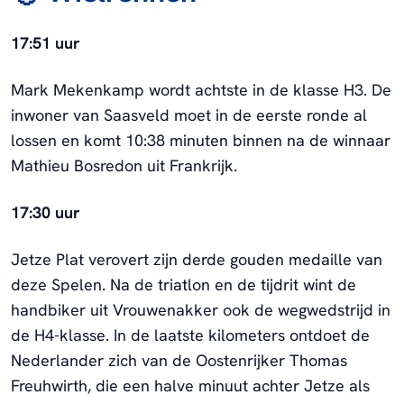
17:51 uur
Mark Mekenkamp wordt achtste in de klasse H3. De
inwoner van Saasveld moet in de eerste ronde al
lossen en komt 10:38 minuten binnen na de winnaar
Mathieu Bosredon uit Frankrijk.
17:30 uur
Jetze Plat verovert zijn derde gouden medaille van
deze Spelen. Na de triatlon en de tijdrit wint de
handbiker uit Vrouwenakker ook de wegwedstrijd in
de H4-klasse. In de laatste kilometers ontdoet de
Nederlander zich van de Oostenrijker Thomas
Freuhwirth, die een halve minuut achter Jetze als