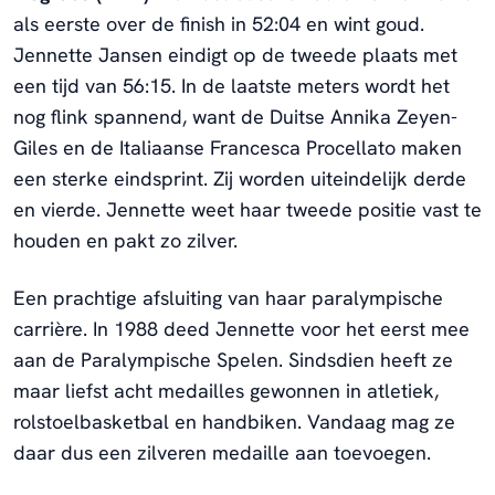
als eerste over de finish in 52:04 en wint goud.
Jennette Jansen eindigt op de tweede plaats met
een tijd van 56:15. In de laatste meters wordt het
nog flink spannend, want de Duitse Annika Zeyen-
Giles en de Italiaanse Francesca Procellato maken
een sterke eindsprint. Zij worden uiteindelijk derde
en vierde. Jennette weet haar tweede positie vast te
houden en pakt zo zilver.
Een prachtige afsluiting van haar paralympische
carrière. In 1988 deed Jennette voor het eerst mee
aan de Paralympische Spelen. Sindsdien heeft ze
maar liefst acht medailles gewonnen in atletiek,
rolstoelbasketbal en handbiken. Vandaag mag ze
daar dus een zilveren medaille aan toevoegen.