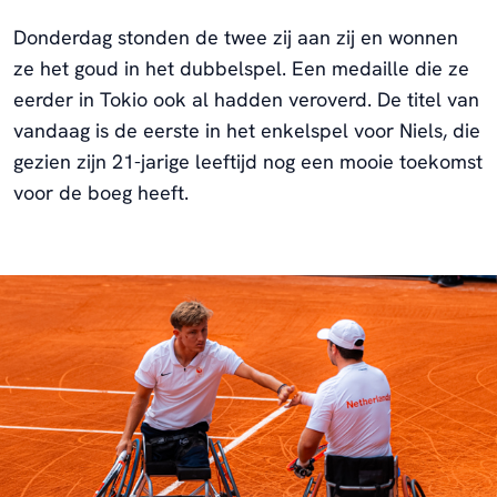
Donderdag stonden de twee zij aan zij en wonnen
ze het goud in het dubbelspel. Een medaille die ze
eerder in Tokio ook al hadden veroverd. De titel van
vandaag is de eerste in het enkelspel voor Niels, die
gezien zijn 21-jarige leeftijd nog een mooie toekomst
voor de boeg heeft.