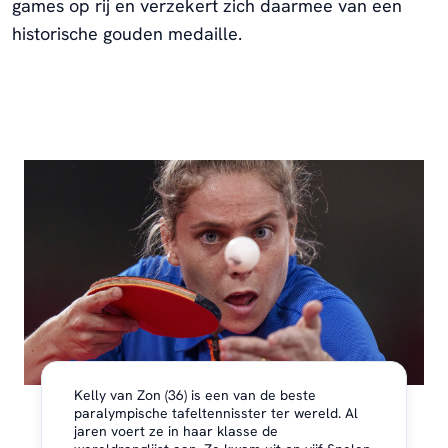
games op rij en verzekert zich daarmee van een
historische gouden medaille.
Kelly van Zon (36) is een van de beste
paralympische tafeltennisster ter wereld. Al
jaren voert ze in haar klasse de