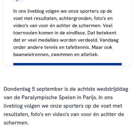
In ons liveblog volgen we onze sporters op de
voet met resultaten, achtergronden, foto's en
video's van voor én achter de schermen. Veel
toernooien komen in de eindfase. Dat betekent
dat er veel medailles worden verdeeld. Vandaag
onder andere tennis en tafeltennis. Maar ook
baanwielrennen, zwemmen en atletiek.
Donderdag 5 september is de achtste wedstrijddag
van de Paralympische Spelen in Parijs. In ons
liveblog volgen we onze sporters op de voet met
resultaten, foto's en video's van voor én achter de
schermen.