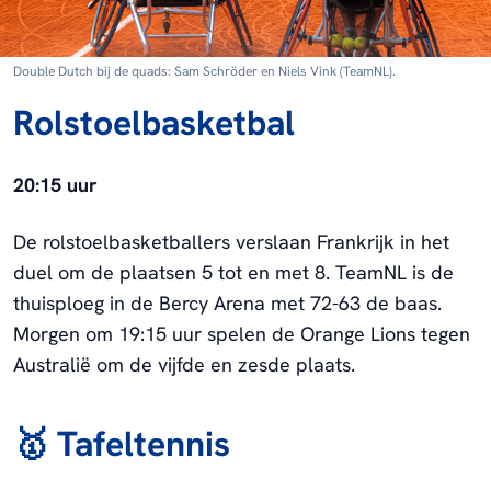
Double Dutch bij de quads: Sam Schröder en Niels Vink (TeamNL).
Rolstoelbasketbal
20:15 uur
De rolstoelbasketballers verslaan Frankrijk in het
duel om de plaatsen 5 tot en met 8. TeamNL is de
thuisploeg in de Bercy Arena met 72-63 de baas.
Morgen om 19:15 uur spelen de Orange Lions tegen
Australië om de vijfde en zesde plaats.
🥇 Tafeltennis