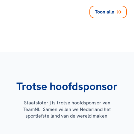
Toon alle
Trotse hoofdsponsor
Staatsloterij is trotse hoofdsponsor van
TeamNL. Samen willen we Nederland het
sportiefste land van de wereld maken.