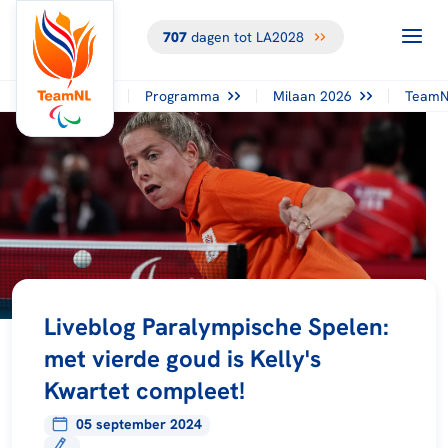
707
dagen tot LA2028
Programma
Milaan 2026
TeamN
Liveblog Paralympische Spelen:
met vierde goud is Kelly's
Kwartet compleet!
05 september 2024