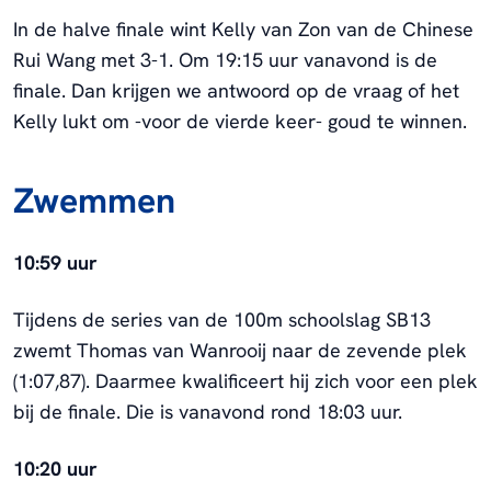
In de halve finale wint Kelly van Zon van de Chinese
Rui Wang met 3-1. Om 19:15 uur vanavond is de
finale. Dan krijgen we antwoord op de vraag of het
Kelly lukt om -voor de vierde keer- goud te winnen.
Zwemmen
10:59 uur
Tijdens de series van de 100m schoolslag SB13
zwemt Thomas van Wanrooij naar de zevende plek
(1:07,87). Daarmee kwalificeert hij zich voor een plek
bij de finale. Die is vanavond rond 18:03 uur.
10:20 uur