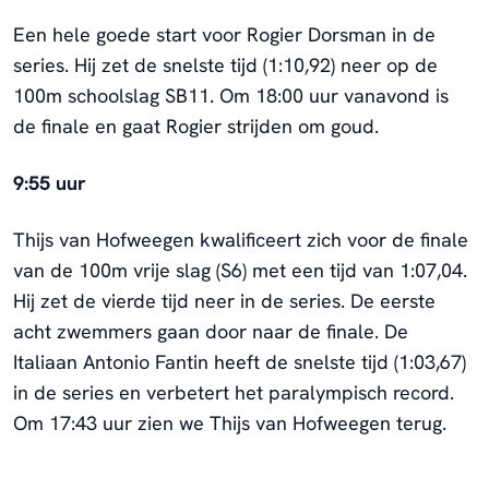
Een hele goede start voor Rogier Dorsman in de
series. Hij zet de snelste tijd (1:10,92) neer op de
100m schoolslag SB11. Om 18:00 uur vanavond is
de finale en gaat Rogier strijden om goud.
9:55 uur
Thijs van Hofweegen kwalificeert zich voor de finale
van de 100m vrije slag (S6) met een tijd van 1:07,04.
Hij zet de vierde tijd neer in de series. De eerste
acht zwemmers gaan door naar de finale. De
Italiaan Antonio Fantin heeft de snelste tijd (1:03,67)
in de series en verbetert het paralympisch record.
Om 17:43 uur zien we Thijs van Hofweegen terug.