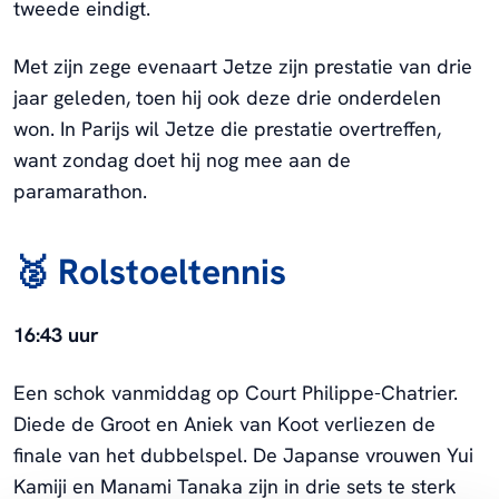
tweede eindigt.
Met zijn zege evenaart Jetze zijn prestatie van drie
jaar geleden, toen hij ook deze drie onderdelen
won. In Parijs wil Jetze die prestatie overtreffen,
want zondag doet hij nog mee aan de
paramarathon.
🥈 Rolstoeltennis
16:43 uur
Een schok vanmiddag op Court Philippe-Chatrier.
Diede de Groot en Aniek van Koot verliezen de
finale van het dubbelspel. De Japanse vrouwen Yui
Kamiji en Manami Tanaka zijn in drie sets te sterk