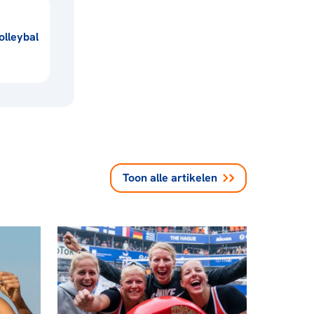
lleybal
Toon alle
artikelen