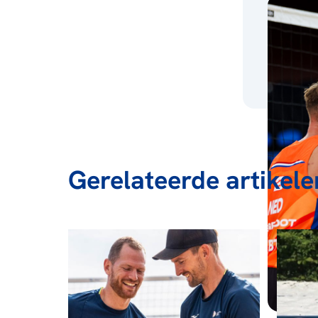
Gerelateerde artikele