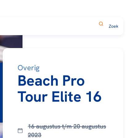
Overig
Beach Pro
Tour Elite 16
16 augustus t/m 20 augustus
2023