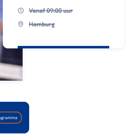
Vanaf 09:00 uur
Hamburg
programma