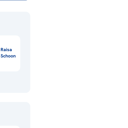
Raisa
Schoon