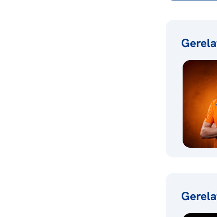
Gerela
Gerela