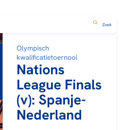
Olympisch
kwalificatietoernooi
Nations
League Finals
(v): Spanje-
Nederland