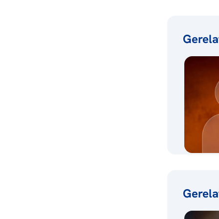
Gerela
Gerela