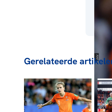
Gerelateerde artikele