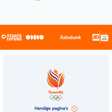
Handige pagina's