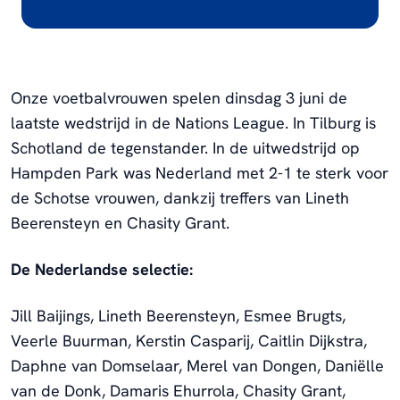
Onze voetbalvrouwen spelen dinsdag 3 juni de
laatste wedstrijd in de Nations League. In Tilburg is
Schotland de tegenstander. In de uitwedstrijd op
Hampden Park was Nederland met 2-1 te sterk voor
de Schotse vrouwen, dankzij treffers van Lineth
Beerensteyn en Chasity Grant.
De Nederlandse selectie:
Jill Baijings, Lineth Beerensteyn, Esmee Brugts,
Veerle Buurman, Kerstin Casparij, Caitlin Dijkstra,
Daphne van Domselaar, Merel van Dongen, Daniëlle
van de Donk, Damaris Ehurrola, Chasity Grant,