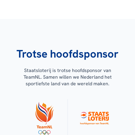
Trotse hoofdsponsor
Staatsloterij is trotse hoofdsponsor van
TeamNL. Samen willen we Nederland het
sportiefste land van de wereld maken.