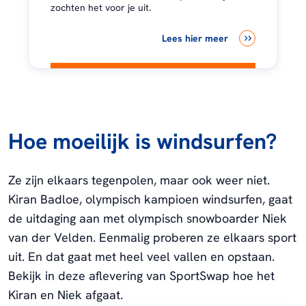
zochten het voor je uit.
Lees hier meer
Hoe moeilijk is windsurfen?
Ze zijn elkaars tegenpolen, maar ook weer niet.
Kiran Badloe, olympisch kampioen windsurfen, gaat
de uitdaging aan met olympisch snowboarder Niek
van der Velden. Eenmalig proberen ze elkaars sport
uit. En dat gaat met heel veel vallen en opstaan.
Bekijk in deze aflevering van SportSwap hoe het
Kiran en Niek afgaat.