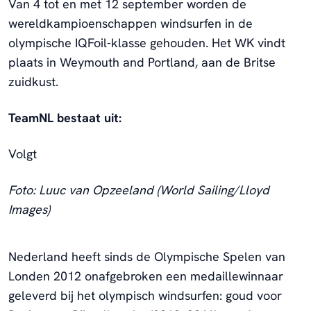
Van 4 tot en met 12 september worden de
wereldkampioenschappen windsurfen in de
olympische IQFoil-klasse gehouden. Het WK vindt
plaats in Weymouth and Portland, aan de Britse
zuidkust.
TeamNL bestaat uit:
Volgt
Foto: Luuc van Opzeeland (World Sailing/Lloyd
Images)
Nederland heeft sinds de Olympische Spelen van
Londen 2012 onafgebroken een medaillewinnaar
geleverd bij het olympisch windsurfen: goud voor