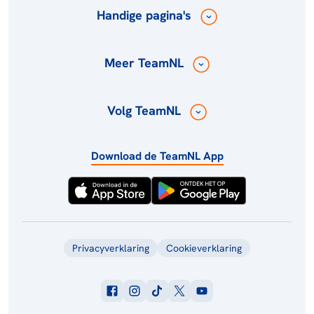
Handige pagina's
Meer TeamNL
Volg TeamNL
Download de TeamNL App
Privacyverklaring
Cookieverklaring