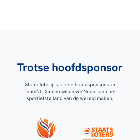
Trotse hoofdsponsor
Staatsloterij is trotse hoofdsponsor van
TeamNL. Samen willen we Nederland het
sportiefste land van de wereld maken.