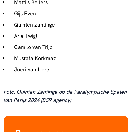
Mattijs Bellers
Gijs Even
Quinten Zantinge
Arie Twigt
Camilo van Trijp
Mustafa Korkmaz
Joeri van Liere
Foto: Quinten Zantinge op de Paralympische Spelen
van Parijs 2024 (BSR agency)