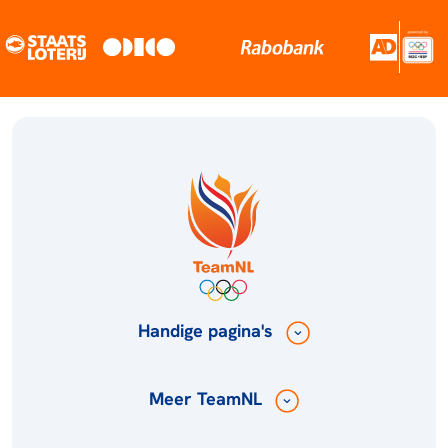
Handige pagina's
Meer TeamNL