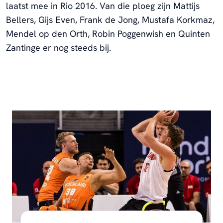
laatst mee in Rio 2016. Van die ploeg zijn Mattijs
Bellers, Gijs Even, Frank de Jong, Mustafa Korkmaz,
Mendel op den Orth, Robin Poggenwish en Quinten
Zantinge er nog steeds bij.