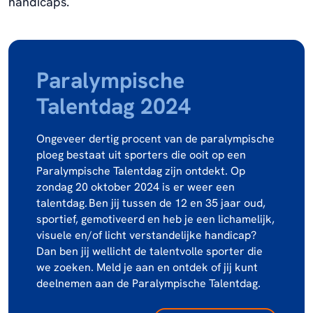
handicaps.
Paralympische
Talentdag 2024
Ongeveer dertig procent van de paralympische
ploeg bestaat uit sporters die ooit op een
Paralympische Talentdag zijn ontdekt. Op
zondag 20 oktober 2024 is er weer een
talentdag. Ben jij tussen de 12 en 35 jaar oud,
sportief, gemotiveerd en heb je een lichamelijk,
visuele en/of licht verstandelijke handicap?
Dan ben jij wellicht de talentvolle sporter die
we zoeken. Meld je aan en ontdek of jij kunt
deelnemen aan de Paralympische Talentdag.