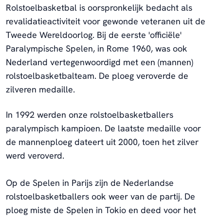
Rolstoelbasketbal is oorspronkelijk bedacht als
revalidatieactiviteit voor gewonde veteranen uit de
Tweede Wereldoorlog. Bij de eerste 'officiële'
Paralympische Spelen, in Rome 1960, was ook
Nederland vertegenwoordigd met een (mannen)
rolstoelbasketbalteam. De ploeg veroverde de
zilveren medaille.
In 1992 werden onze rolstoelbasketballers
paralympisch kampioen. De laatste medaille voor
de mannenploeg dateert uit 2000, toen het zilver
werd veroverd.
Op de Spelen in Parijs zijn de Nederlandse
rolstoelbasketballers ook weer van de partij. De
ploeg miste de Spelen in Tokio en deed voor het