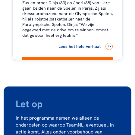
Zus en broer Dinja (33) en Joeri (38) van Liere
gaan beiden naar de Spelen in Parijs. Zij als
dressuuramazone naar de Olympische Spelen,
hij als rolstoelbasketballer naar de
Paralympische Spelen. Dinja: “We zijn
opgevoed met de drive om te winnen, omdat
dat gewoon heel erg leuk is."
Lees het hele verhaal
Let op
In het programma nemen we alleen de
onderdelen op waarop TeamNL, eventueel, in
actie komt. Alles onder voorbehoud van