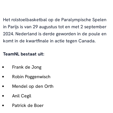
Het rolstoelbasketbal op de Paralympische Spelen
in Parijs is van 29 augustus tot en met 2 september
2024. Nederland is derde geworden in de poule en
komt in de kwartfinale in actie tegen Canada.
TeamNL bestaat uit:
Frank de Jong
Robin Poggenwisch
Mendel op den Orth
Anil Cegil
Patrick de Boer