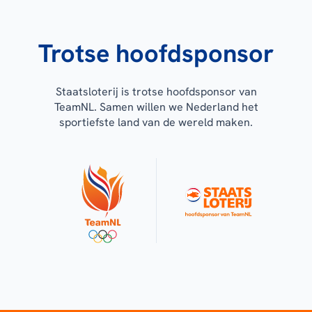
Trotse hoofdsponsor
Staatsloterij is trotse hoofdsponsor van
TeamNL. Samen willen we Nederland het
sportiefste land van de wereld maken.